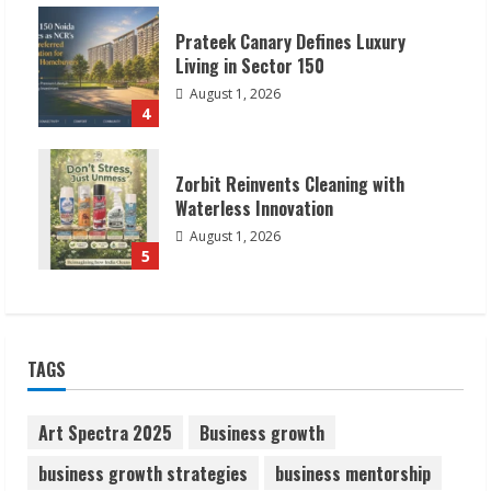
Prateek Canary Defines Luxury
Living in Sector 150
August 1, 2026
4
Zorbit Reinvents Cleaning with
Waterless Innovation
August 1, 2026
5
TAGS
Art Spectra 2025
Business growth
business growth strategies
business mentorship