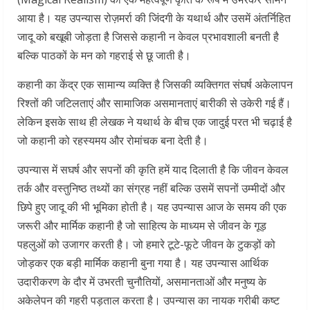
आया है। यह उपन्यास रोज़मर्रा की जिंदगी के यथार्थ और उसमें अंतर्निहित
जादू को बखूबी जोड़ता है जिससे कहानी न केवल प्रभावशाली बनती है
बल्कि पाठकों के मन को गहराई से छू जाती है।
कहानी का केंद्र एक सामान्य व्यक्ति है जिसकी व्यक्तिगत संघर्ष अकेलापन
रिश्तों की जटिलताएं और सामाजिक असमानताएं बारीकी से उकेरी गई हैं।
लेकिन इसके साथ ही लेखक ने यथार्थ के बीच एक जादुई परत भी चढ़ाई है
जो कहानी को रहस्यमय और रोमांचक बना देती है।
उपन्यास में सघर्ष और सपनों की कृति हमें याद दिलाती है कि जीवन केवल
तर्क और वस्तुनिष्ठ तथ्यों का संग्रह नहीं बल्कि उसमें सपनों उम्मीदों और
छिपे हुए जादू की भी भूमिका होती है। यह उपन्यास आज के समय की एक
जरूरी और मार्मिक कहानी है जो साहित्य के माध्यम से जीवन के गूड़
पहलुओं को उजागर करती है। जो हमारे टूटे-फूटे जीवन के टुकड़ों को
जोड़कर एक बड़ी मार्मिक कहानी बुना गया है। यह उपन्यास आर्थिक
उदारीकरण के दौर में उभरती चुनौतियों, असमानताओं और मनुष्य के
अकेलेपन की गहरी पड़ताल करता है। उपन्यास का नायक गरीबी कष्ट