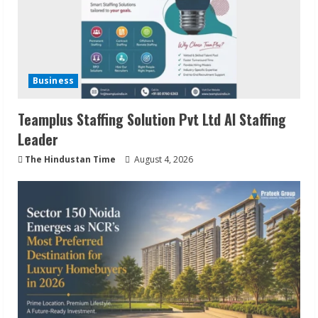
Business
Teamplus Staffing Solution Pvt Ltd AI Staffing
Leader
The Hindustan Time
August 4, 2026