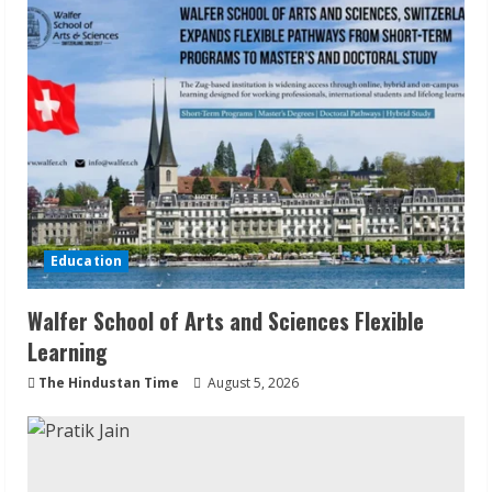
Education
Walfer School of Arts and Sciences Flexible
Learning
The Hindustan Time
August 5, 2026