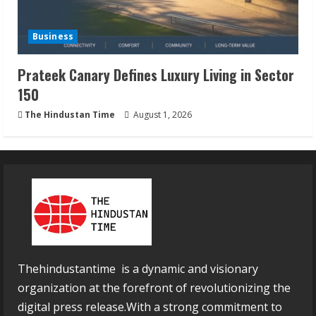
Business
Prateek Canary Defines Luxury Living in Sector
150
The Hindustan Time
August 1, 2026
Thehindustantime is a dynamic and visionary
organization at the forefront of revolutionizing the
digital press release.With a strong commitment to