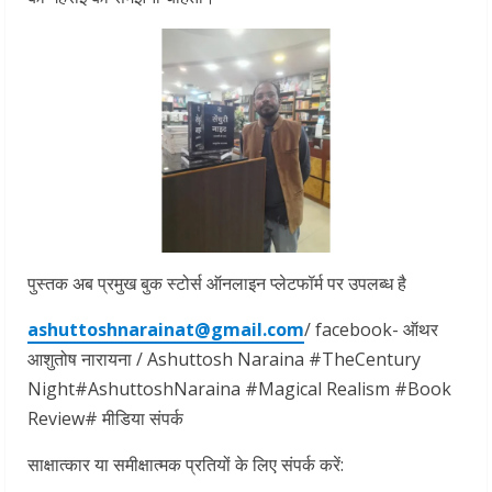
पुस्तक अब प्रमुख बुक स्टोर्स ऑनलाइन प्लेटफॉर्म पर उपलब्ध है
ashuttoshnarainat@gmail.com
/ facebook- ऑथर
आशुतोष नारायना / Ashuttosh Naraina #TheCentury
Night#AshuttoshNaraina #Magical Realism #Book
Review# मीडिया संपर्क
साक्षात्कार या समीक्षात्मक प्रतियों के लिए संपर्क करें: