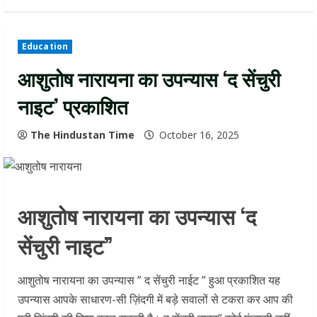
Education
आशुतोष नारायना का उपन्यास ‘द सेंचुरी
नाइट’ प्रकाशित
The Hindustan Time
October 16, 2025
आशुतोष नारायना का उपन्यास ‘द
सेंचुरी नाइट”
आशुतोष नारायना का उपन्यास ” द सेंचुरी नाईट ” हुआ प्रकाशित यह
उपन्यास आपके साधारण-सी ज़िंदगी में बड़े सवालों से टकरा कर आप की