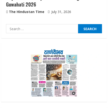
Guwahati 2026
The Hindustan Time
July 31, 2026
Search
for: