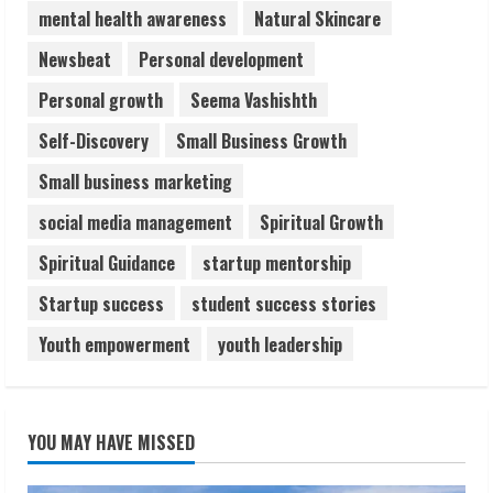
mental health awareness
Natural Skincare
Newsbeat
Personal development
Personal growth
Seema Vashishth
Self-Discovery
Small Business Growth
Small business marketing
social media management
Spiritual Growth
Spiritual Guidance
startup mentorship
Startup success
student success stories
Youth empowerment
youth leadership
YOU MAY HAVE MISSED