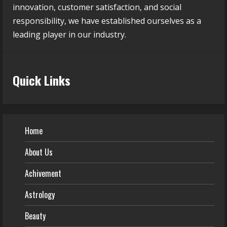
innovation, customer satisfaction, and social
responsibility, we have established ourselves as a
leading player in our industry.
Quick Links
Home
About Us
Achivement
Astrology
Beauty