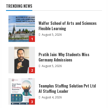
TRENDING NEWS
Walfer School of Arts and Sciences
Flexible Learning
August 5, 2026
1
Pratik Jain: Why Students Miss
Germany Admissions
August 5, 2026
2
Teamplus Staffing Solution Pvt Ltd
AI Staffing Leader
August 4, 2026
3