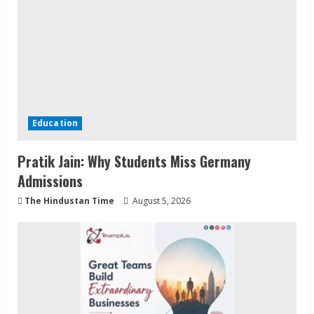
Education
Pratik Jain: Why Students Miss Germany
Admissions
The Hindustan Time
August 5, 2026