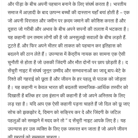
और पीड़ा के बीच अपनी पहचान बनाने के लिए संघर्ष करता है। भारतीय
समाज में आज़ादी के बाद उत्पन्न बच्चों की दास्तान यहाँ बयां होती है – एक
जो अपनी विरासत और जमीन पर क़दम जमाने की कोशिश करता है और
दूसरा जो गरीबी और अभाव के बीच अपने सपनों की तलाश में भटकता है।
यह कहानी उन तमाम लोगों की है जो अनसुलझे सवालों के बीच लड़ते हैं.
टूटते हैं. और फिर अपने भीतर की ताकत को पहचान कर इतिहास को
बदलने की ठान लेते हैं। उपन्यास में केंद्रीय नायक का सामना एक ऐसी
चुनौती से होता है जो उसकी जिंदगी और मौत दोनों पर छाप छोड़ती है। द
सेंचुरी नाइट में संघर्ष जुनून उम्मीद और सम्भावनाओं का जादू बाप-बेटे के
रिश्ते की गहराई को छूता है और जीवन के हर पहलू से पाठक को जोड़ता
है। यह कहानी न केवल भारत की बदलती सामाजिक-आर्थिक तस्वीर को
दिखाती है बल्कि हर उस इंसान की कहानी है जो अपने अस्तित्व के लिए
लड़ रहा है। यदि आप एक ऐसी कहानी पड़ना चाहते हैं जो दिल को छू जाए
सोच को झकझोर दे, दिमाग को सक्रिय कर दे और जिंदगी के जटिल
पहलुओं को समझने में मदद करे तो ” द सेंचुरी नाइट आपके लिए है। यह
उपन्यास हर उस व्यक्ति के लिए एक जरूरत बन जाता है जो अपने जीवन
की गहराई को समझना चाहता।