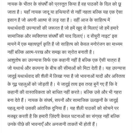
नायक के भीतर के संघर्षों को प्रस्तुत किया है वह पाठकों के दिल को छू
जाता है। यहाँ नायक जादू या हथियारों से नहीं नहता बल्कि यह एक ऐसा
इसान है जो अपनी आत्मा से लड़ रहा है। वहीं आज के साहित्य में
यथार्थवादी उपन्यासों की जरूरत है जो हमें खुद से मिलाएं जो हमें हमारे
सामाजिक और व्यक्तिगत संघर्षों की याद दिलाएं। द सेंचुरी नाइट’ इस
मायने में एक महत्वपूर्ण कृति है जो साहित्य को केवल मनोरंजन का माध्यम
नहीं बल्कि आत्म-परख और समझ का स्रोत बनाती है।
आशुतोष का उपन्यास सिर्फ एक कहानी नहीं है बल्कि एक ऐसी यात्रा है
जो यथार्थ और कल्पना के बीच की सीमाओं को मिटा देती है। यह उपन्यास
जादुई यथार्थवाद की शैली में लिखा गया है जो भावनाओं यादों और अस्तित्व
के गूढ़ पहलुओं को जोड़ती है। ये जादुई तत्व इस तरह बुनें गए हैं कि वे
कहानी की वास्तविकता को बाधित नहीं करते। बल्कि उसे और भी गहरा
बना देते हैं। नायक के संघर्ष, सपनों और सामाजिक उलझनों के जादुई
पहलू मानो उसकी आंतरिक दुनिया हैं। यह शैली पाठकों को सोचने पर
मजबूर करती है कि हमारी ज़िंदगी केवल घटनाओं का संग्रह नहीं बल्कि
उनके पीछे की भावनाएँ और अनजानी ताकतें भी होती हैं।