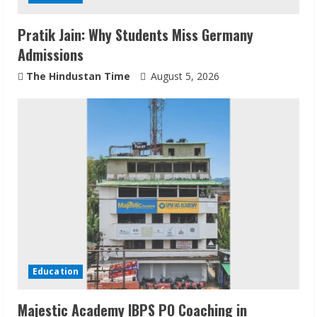
Pratik Jain: Why Students Miss Germany
Admissions
The Hindustan Time
August 5, 2026
Education
Majestic Academy IBPS PO Coaching in