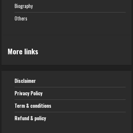
Biography
Others
More links
Disclaimer
Privacy Policy
Term & conditions
Refund & policy