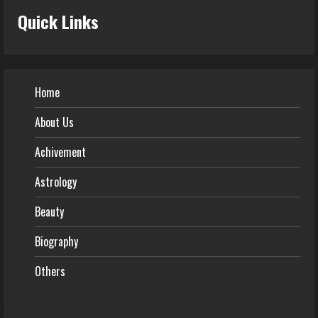
Quick Links
Home
About Us
Achivement
Astrology
Beauty
Biography
Others