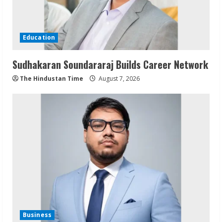
Education
Sudhakaran Soundararaj Builds Career Network
The Hindustan Time
August 7, 2026
Business