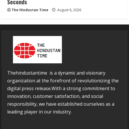
Seconds
The Hindustan Time
August 6, 2026
Thehindustantime is a dynamic and visionary
organization at the forefront of revolutionizing the
digital press release.With a strong commitment to
innovation, customer satisfaction, and social
responsibility, we have established ourselves as a
leading player in our industry.