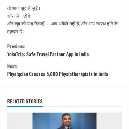
तो आज खुद से जुड़ें।
साँस लें। छोड़ें।
और खुद को याद दिलाएँ — आप अकेले नहीं हैं, और आप स्वस्थ होने के
हक़दार हैं।
C
Previous:
YokeTrip: Safe Travel Partner App in India
o
Next:
n
Physiqcian Crosses 5,000 Physiotherapists in India
t
i
RELATED STORIES
n
u