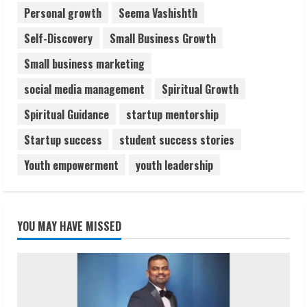
Personal growth
Seema Vashishth
Self-Discovery
Small Business Growth
Small business marketing
social media management
Spiritual Growth
Spiritual Guidance
startup mentorship
Startup success
student success stories
Youth empowerment
youth leadership
YOU MAY HAVE MISSED