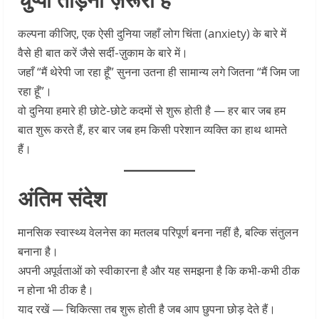
कल्पना कीजिए, एक ऐसी दुनिया जहाँ लोग चिंता (anxiety) के बारे में
वैसे ही बात करें जैसे सर्दी-ज़ुकाम के बारे में।
जहाँ “मैं थेरेपी जा रहा हूँ” सुनना उतना ही सामान्य लगे जितना “मैं जिम जा
रहा हूँ”।
वो दुनिया हमारे ही छोटे-छोटे कदमों से शुरू होती है — हर बार जब हम
बात शुरू करते हैं, हर बार जब हम किसी परेशान व्यक्ति का हाथ थामते
हैं।
अंतिम संदेश
मानसिक स्वास्थ्य वेलनेस का मतलब परिपूर्ण बनना नहीं है, बल्कि संतुलन
बनाना है।
अपनी अपूर्वताओं को स्वीकारना है और यह समझना है कि कभी-कभी ठीक
न होना भी ठीक है।
याद रखें — चिकित्सा तब शुरू होती है जब आप छुपना छोड़ देते हैं।