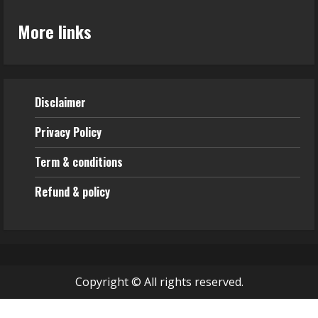
More links
Disclaimer
Privacy Policy
Term & conditions
Refund & policy
Copyright © All rights reserved.