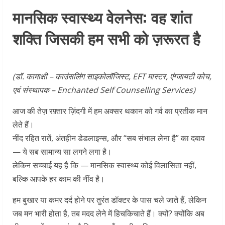
मानसिक स्वास्थ्य वेलनेस: वह शांत
शक्ति जिसकी हम सभी को ज़रूरत है
(डॉ. कामाक्षी – काउंसलिंग साइकोलॉजिस्ट, EFT मास्टर, एंग्जायटी कोच,
एवं संस्थापक – Enchanted Self Counselling Services)
आज की तेज़ रफ़्तार ज़िंदगी में हम अक्सर थकान को गर्व का प्रतीक मान
लेते हैं।
नींद रहित रातें, अंतहीन डेडलाइन्स, और “सब संभाल लेना है” का दबाव
— ये सब सामान्य सा लगने लगा है।
लेकिन सच्चाई यह है कि — मानसिक स्वास्थ्य कोई विलासिता नहीं,
बल्कि आपके हर काम की नींव है।
हम बुखार या कमर दर्द होने पर तुरंत डॉक्टर के पास चले जाते हैं, लेकिन
जब मन भारी होता है, तब मदद लेने में हिचकिचाते हैं। क्यों? क्योंकि अब