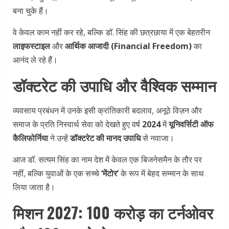
बना चुके हैं।
वे केवल काम नहीं कर रहे, बल्कि डॉ. सिंह की छत्रछाया में एक बेहतरीन
लाइफस्टाइल
और
आर्थिक आजादी (Financial Freedom)
का
आनंद ले रहे हैं।
डॉक्टरेट की उपाधि और वैश्विक सम्मान
व्यवसाय प्रबंधन में उनके इसी क्रांतिकारी बदलाव, अनूठे विज़न और
समाज के प्रति निस्वार्थ सेवा को देखते हुए वर्ष
2024
में
यूनिवर्सिटी ऑफ
कैलिफोर्निया
ने उन्हें
डॉक्टरेट की मानद उपाधि
से नवाजा।
आज डॉ. सत्यम सिंह का नाम देश में केवल एक बिजनेसमैन के तौर पर
नहीं, बल्कि युवाओं के एक सच्चे
‘मेंटोर’
के रूप में बेहद सम्मान के साथ
लिया जाता है।
मिशन 2027: 100 करोड़ का टर्नओवर