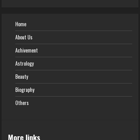
Home
About Us
Achivement
Astrology
Beauty
Biography
Others
More links