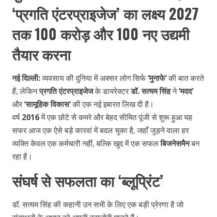
‘प्रगति एंटरप्राइजेज’ का लक्ष्य 2027
तक 100 करोड़ और 100 नए उद्यमी
तैयार करना
नई दिल्ली:
व्यवसाय की दुनिया में अक्सर लोग सिर्फ
‘मुनाफे’
की बात करते
हैं, लेकिन
प्रगति एंटरप्राइजेज
के डायरेक्टर
डॉ. सत्यम सिंह
ने
‘मदद’
और
‘सामूहिक विकास’
की एक नई इबारत लिख दी है।
वर्ष
2016
में एक छोटे से कमरे और बेहद सीमित पूंजी से शुरू हुआ यह
सफर आज एक ऐसे बड़े कारवां में बदल चुका है, जहाँ जुड़ने वाला हर
व्यक्ति केवल एक कर्मचारी नहीं, बल्कि खुद में एक सफल
बिजनेसमैन
बन
रहा है।
संघर्ष से सफलता का ‘ब्लूप्रिंट’
डॉ. सत्यम सिंह की कहानी उन सभी के लिए एक बड़ी प्रेरणा है जो