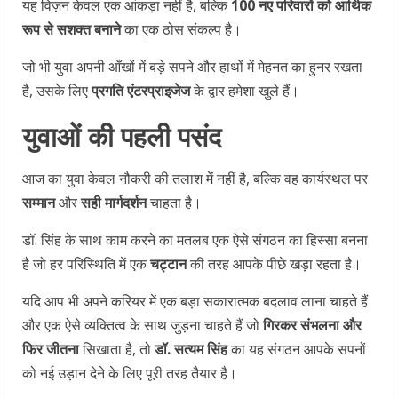
यह विज़न केवल एक आंकड़ा नहीं है, बल्कि
100 नए परिवारों को आर्थिक
रूप से सशक्त बनाने
का एक ठोस संकल्प है।
जो भी युवा अपनी आँखों में बड़े सपने और हाथों में मेहनत का हुनर रखता
है, उसके लिए
प्रगति एंटरप्राइजेज
के द्वार हमेशा खुले हैं।
युवाओं की पहली पसंद
आज का युवा केवल नौकरी की तलाश में नहीं है, बल्कि वह कार्यस्थल पर
सम्मान
और
सही मार्गदर्शन
चाहता है।
डॉ. सिंह के साथ काम करने का मतलब एक ऐसे संगठन का हिस्सा बनना
है जो हर परिस्थिति में एक
चट्टान
की तरह आपके पीछे खड़ा रहता है।
यदि आप भी अपने करियर में एक बड़ा सकारात्मक बदलाव लाना चाहते हैं
और एक ऐसे व्यक्तित्व के साथ जुड़ना चाहते हैं जो
गिरकर संभलना और
फिर जीतना
सिखाता है, तो
डॉ. सत्यम सिंह
का यह संगठन आपके सपनों
को नई उड़ान देने के लिए पूरी तरह तैयार है।