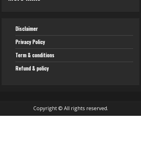
Disclaimer
Privacy Policy
Term & conditions
Refund & policy
Copyright © All rights reserved.