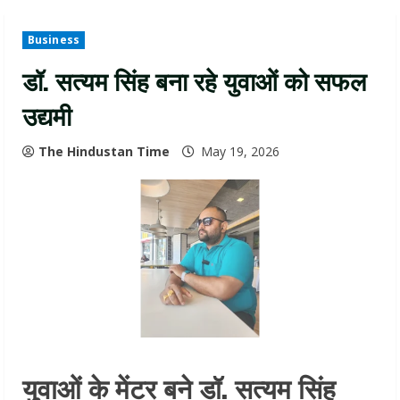
Business
डॉ. सत्यम सिंह बना रहे युवाओं को सफल
उद्यमी
The Hindustan Time
May 19, 2026
युवाओं के मेंटर बने डॉ. सत्यम सिंह