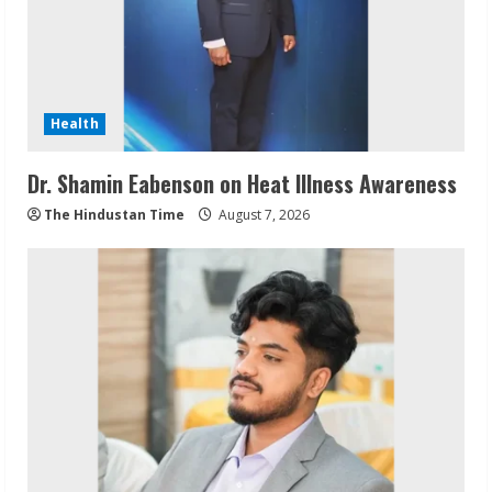
Health
Dr. Shamin Eabenson on Heat Illness Awareness
The Hindustan Time
August 7, 2026