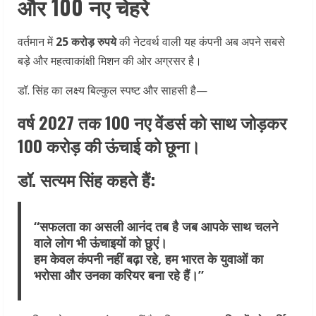
और 100 नए चेहरे
वर्तमान में
25 करोड़ रुपये
की नेटवर्थ वाली यह कंपनी अब अपने सबसे
बड़े और महत्वाकांक्षी मिशन की ओर अग्रसर है।
डॉ. सिंह का लक्ष्य बिल्कुल स्पष्ट और साहसी है—
वर्ष 2027 तक 100 नए वेंडर्स को साथ जोड़कर
100 करोड़ की ऊंचाई को छूना।
डॉ. सत्यम सिंह कहते हैं:
“सफलता का असली आनंद तब है जब आपके साथ चलने
वाले लोग भी ऊंचाइयों को छुएं।
हम केवल कंपनी नहीं बढ़ा रहे, हम भारत के युवाओं का
भरोसा और उनका करियर बना रहे हैं।”