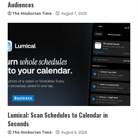
Audiences
The Hindustan Time
August 7, 2026
Business
Lumical: Scan Schedules to Calendar in
Seconds
The Hindustan Time
August 6, 2026