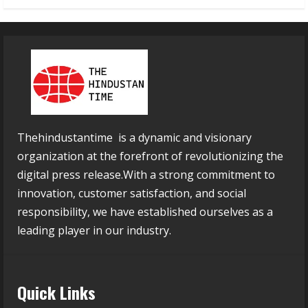
Thehindustantime is a dynamic and visionary
organization at the forefront of revolutionizing the
digital press release.With a strong commitment to
innovation, customer satisfaction, and social
responsibility, we have established ourselves as a
leading player in our industry.
Quick Links