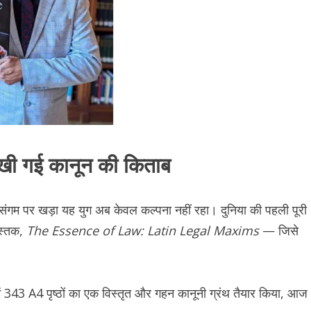
लिखी गई कानून की किताब
 संगम पर खड़ा यह युग अब केवल कल्पना नहीं रहा। दुनिया की पहली पूरी
ुस्तक,
The Essence of Law: Latin Legal Maxims
— जिसे
ें 343 A4 पृष्ठों का एक विस्तृत और गहन कानूनी ग्रंथ तैयार किया, आज