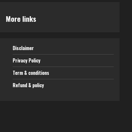
More links
Disclaimer
Privacy Policy
Term & conditions
Refund & policy