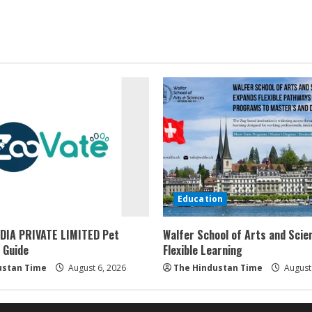
Education
DIA PRIVATE LIMITED Pet
Walfer School of Arts and Scie
 Guide
Flexible Learning
ustan Time
August 6, 2026
The Hindustan Time
August 