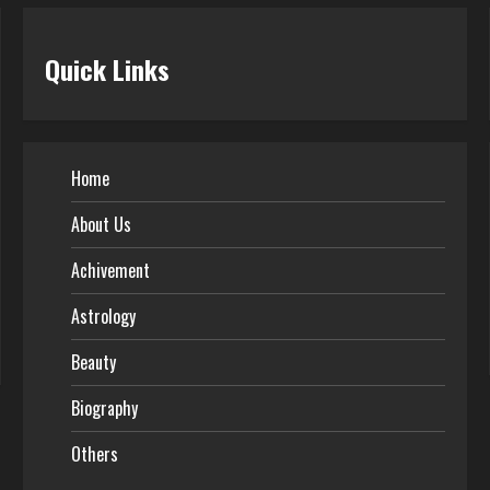
Quick Links
Home
About Us
Achivement
Astrology
Beauty
Biography
Others