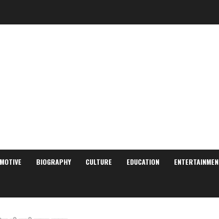
MOTIVE
BIOGRAPHY
CULTURE
EDUCATION
ENTERTAINMEN