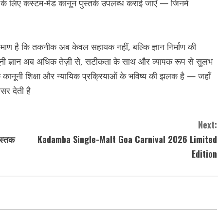
ों के लिए कस्टम-मेड कानून पुस्तकें उपलब्ध कराई जाएँ — जिनमें
रमाण है कि तकनीक अब केवल सहायक नहीं, बल्कि ज्ञान निर्माण की
नूनी ज्ञान अब अधिक तेज़ी से, सटीकता के साथ और व्यापक रूप से सुलभ
ि कानूनी शिक्षा और न्यायिक प्रक्रियाओं के भविष्य की झलक है — जहाँ
र देती है
Next:
ुस्तक
Kadamba Single-Malt Goa Carnival 2026 Limited
Edition