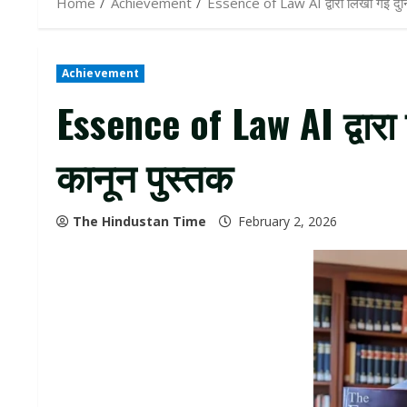
Home
Achievement
Essence of Law AI द्वारा लिखी गई दुन
Achievement
Essence of Law AI द्वारा
कानून पुस्तक
The Hindustan Time
February 2, 2026