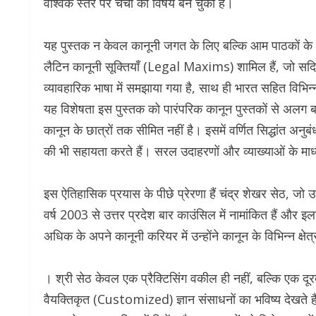
वैश्विक स्तर पर चर्चा का विषय बन चुकी है।
यह पुस्तक न केवल कानूनी जगत के लिए बल्कि आम पाठकों के लि
लैटिन कानूनी सूक्तियाँ (Legal Maxims) शामिल हैं, जो सदियों
व्यावहारिक भाषा में समझाया गया है, साथ ही भारत सहित विभिन्न अं
यह विशेषता इस पुस्तक को पारंपरिक कानून पुस्तकों से अलग ब
कानून के छात्रों तक सीमित नहीं है। इसमें वर्णित सिद्धांत अन
की भी सहायता करते हैं। सरल उदाहरणों और व्याख्याओं के म
इस ऐतिहासिक प्रयास के पीछे प्रेरणा हैं चंद्र शेखर सेठ, जो उ
वर्ष 2003 से उत्तर प्रदेश बार काउंसिल में नामांकित हैं और 
अधिक के अपने कानूनी करियर में उन्होंने कानून के विभिन्न क्षेत्
। श्री सेठ केवल एक प्रैक्टिसिंग वकील ही नहीं, बल्कि एक दूरदर
वैयक्तिकृत (Customized) ज्ञान संसाधनों का भविष्य देखते ह