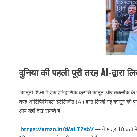
दुनिया की पहली पूरी तरह AI-द्वारा 
कानूनी शिक्षा में एक ऐतिहासिक क्रांति कानून और तकनीक के
तरह आर्टिफिशियल इंटेलिजेंस (AI) द्वारा लिखी गई कानून की प
आप यहाँ देख सकते हैं
https://amzn.in/d/aLTZsbV
— ने मात्र 10 घंटों म