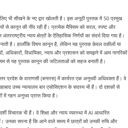
ए भी सीखने के नए द्वार खोलती है। इस अनूठी पुस्तक में 50 प्रमुख
 से कानून की नींव रही हैं। प्रत्येक मैक्सिम को सरल, स्पष्ट और
तरराष्ट्रीय न्याय क्षेत्रों के ऐतिहासिक निर्णयों का संदर्भ दिया गया है।
नाती है। हालाँकि विषय कानून है, लेकिन यह पुस्तक केवल वकीलों या
ुबंधों, अधिकारों, विधायिका, न्याय और प्रशासन को समझने में आम नागरिकों
ाध्यम से यह पुस्तक कानून की जटिलताओं को सहज बनाती है।
त्तर प्रदेश के वाराणसी (बनारस) में कार्यरत एक अनुभवी अधिवक्ता हैं। वे
इलाहाबाद उच्च न्यायालय बार एसोसिएशन के सदस्य भी हैं। दो दशकों से
रों में गहन अनुभव प्राप्त किया है।
्शी विचारक भी हैं। वे शिक्षा और न्याय व्यवस्था में AI आधारित
ैं। उनका सपना है कि आने वाले समय में छात्रों को उनकी रुचि और