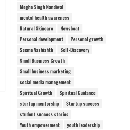
Megha Singh Nandiwal
mental health awareness
Natural Skincare
Newsbeat
Personal development
Personal growth
Seema Vashishth
Self-Discovery
Small Business Growth
Small business marketing
social media management
Spiritual Growth
Spiritual Guidance
startup mentorship
Startup success
student success stories
Youth empowerment
youth leadership