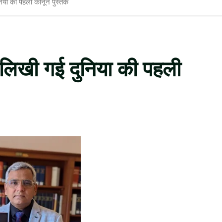
िया की पहली कानून पुस्तक
 लिखी गई दुनिया की पहली