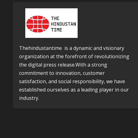
Thehindustantime is a dynamic and visionary
organization at the forefront of revolutionizing
the digital press release.With a strong
commitment to innovation, customer
satisfaction, and social responsibility, we have
established ourselves as a leading player in our
industry.