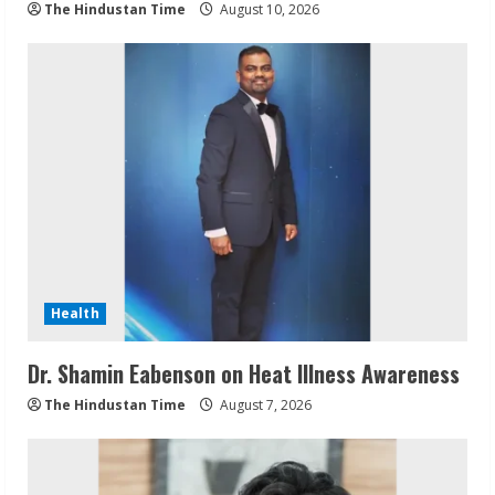
The Hindustan Time
August 10, 2026
Health
Dr. Shamin Eabenson on Heat Illness Awareness
The Hindustan Time
August 7, 2026