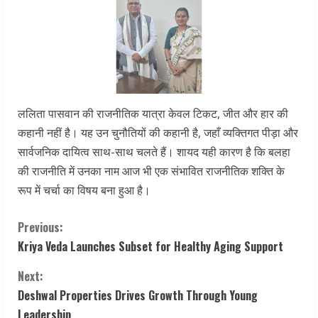
ललिता पासवान की राजनीतिक यात्रा केवल टिकट, जीत और हार की
कहानी नहीं है। यह उन चुनौतियों की कहानी है, जहाँ व्यक्तिगत पीड़ा और
सार्वजनिक दायित्व साथ-साथ चलते हैं। शायद यही कारण है कि बलहा
की राजनीति में उनका नाम आज भी एक संभावित राजनीतिक शक्ति के
रूप में चर्चा का विषय बना हुआ है।
C
Previous:
Kriya Veda Launches Subset for Healthy Aging Support
o
Next:
n
Deshwal Properties Drives Growth Through Young
Leadership