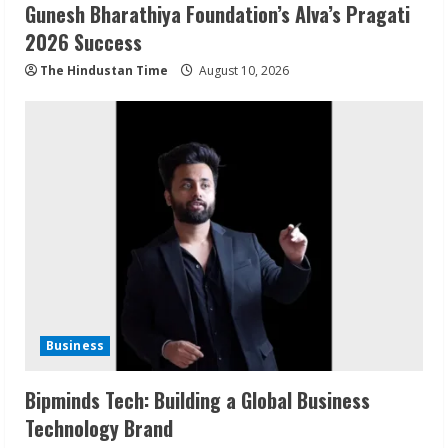
Gunesh Bharathiya Foundation’s Alva’s Pragati
2026 Success
The Hindustan Time
August 10, 2026
Business
Bipminds Tech: Building a Global Business
Technology Brand