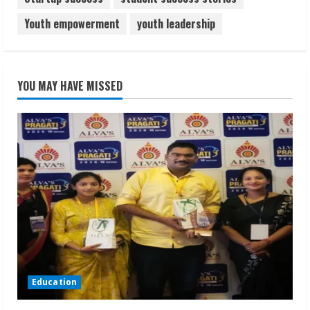
Youth empowerment
youth leadership
YOU MAY HAVE MISSED
Education