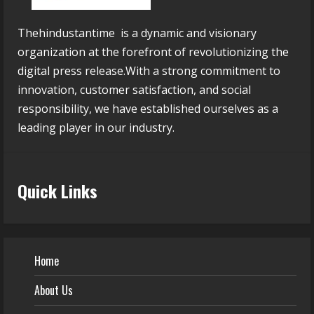
Thehindustantime is a dynamic and visionary
organization at the forefront of revolutionizing the
digital press release.With a strong commitment to
innovation, customer satisfaction, and social
responsibility, we have established ourselves as a
leading player in our industry.
Quick Links
Home
About Us