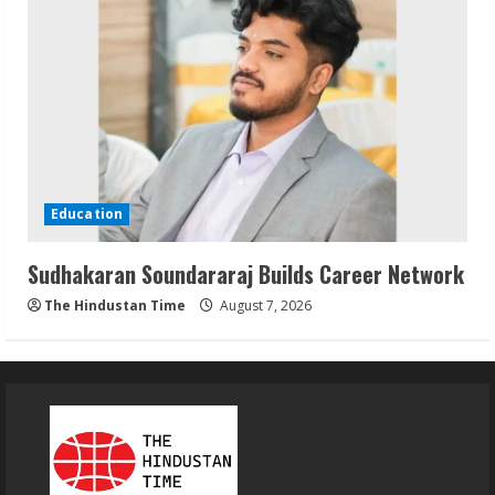
Education
Sudhakaran Soundararaj Builds Career Network
The Hindustan Time
August 7, 2026