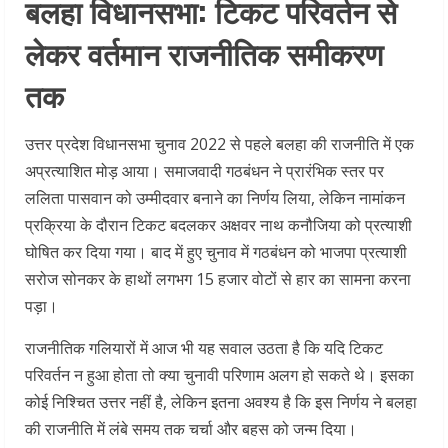
बलहा विधानसभा: टिकट परिवर्तन से
लेकर वर्तमान राजनीतिक समीकरण
तक
उत्तर प्रदेश विधानसभा चुनाव 2022 से पहले बलहा की राजनीति में एक
अप्रत्याशित मोड़ आया। समाजवादी गठबंधन ने प्रारंभिक स्तर पर
ललिता पासवान को उम्मीदवार बनाने का निर्णय लिया, लेकिन नामांकन
प्रक्रिया के दौरान टिकट बदलकर अक्षवर नाथ कनौजिया को प्रत्याशी
घोषित कर दिया गया। बाद में हुए चुनाव में गठबंधन को भाजपा प्रत्याशी
सरोज सोनकर के हाथों लगभग 15 हजार वोटों से हार का सामना करना
पड़ा।
राजनीतिक गलियारों में आज भी यह सवाल उठता है कि यदि टिकट
परिवर्तन न हुआ होता तो क्या चुनावी परिणाम अलग हो सकते थे। इसका
कोई निश्चित उत्तर नहीं है, लेकिन इतना अवश्य है कि इस निर्णय ने बलहा
की राजनीति में लंबे समय तक चर्चा और बहस को जन्म दिया।