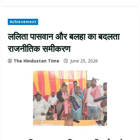
Achievement
ललिता पासवान और बलहा का बदलता
राजनीतिक समीकरण
The Hindustan Time
June 25, 2026