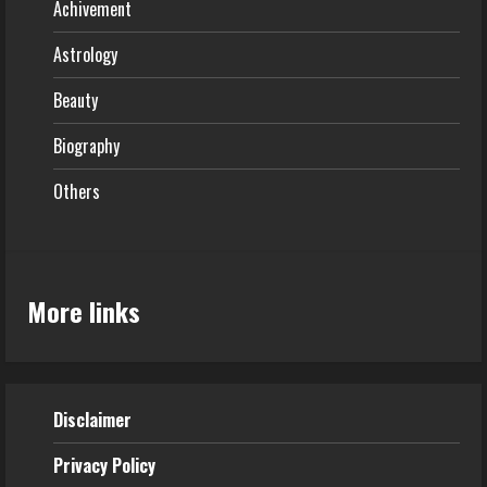
Achivement
Astrology
Beauty
Biography
Others
More links
Disclaimer
Privacy Policy