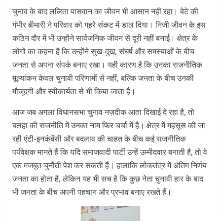
चुनाव के बाद ललिता पासवान का जीवन भी आसान नहीं रहा। बेटे की
गंभीर बीमारी ने परिवार को गहरे संकट में डाल दिया। निजी जीवन के इस
कठिन दौर में भी उन्होंने सार्वजनिक जीवन से दूरी नहीं बनाई। क्षेत्र के
लोगों का कहना है कि उन्होंने सुख-दुख, संघर्ष और समस्याओं के बीच
जनता से अपना संपर्क बनाए रखा। यही कारण है कि उनका राजनीतिक
मूल्यांकन केवल चुनावी परिणामों से नहीं, बल्कि जनता के बीच उनकी
मौजूदगी और स्वीकार्यता से भी किया जाता है।
आज जब अगला विधानसभा चुनाव नज़दीक आता दिखाई दे रहा है, तो
बलहा की राजनीति में उनका नाम फिर चर्चा में है। क्षेत्र में महसूस की जा
रही एंटी-इनकंबेंसी और बदलाव की चाहत के बीच कई राजनीतिक
पर्यवेक्षक मानते हैं कि यदि समाजवादी पार्टी उन्हें उम्मीदवार बनाती है, तो वे
एक मजबूत चुनौती पेश कर सकती हैं। हालांकि लोकतंत्र में अंतिम निर्णय
जनता का होता है, लेकिन यह भी सच है कि कुछ नेता चुनावी हार के बाद
भी जनता के बीच अपनी पहचान और प्रभाव बनाए रखते हैं।